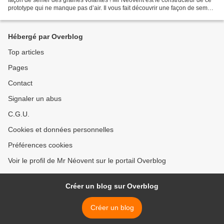
prototype qui ne manque pas d’air. Il vous fait découvrir une façon de semer
à tout vent, des graines...
Hébergé par Overblog
Top articles
Pages
Contact
Signaler un abus
C.G.U.
Cookies et données personnelles
Préférences cookies
Voir le profil de Mr Néovent sur le portail Overblog
Créer un blog sur Overblog
Créer un blog