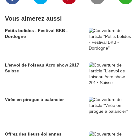
Vous aimerez aussi
Petits bolides - Festival BKB -
Dordogne
L'envol de l'oiseau Acro show 2017
Suisse
Virée en pirogue à balancier
Offrez des fleurs éoliennes