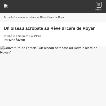
MENU
Accueil
» Un oiseau acrobate au Rêve d'Icare de Royan
Un oiseau acrobate au Rêve d'Icare de Royan
Publié le 13/06/2016 à 19:48
Par
Mr Néovent