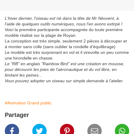
L'hiver dernier, l'oiseau est né dans la tête de Mr Néovent, à
l'aide de quelques outils numériques, nous l'en avons extirpé !
Voici la première participante accompagnée du toute première
modèle réalisé sur la plage de Royan.
La conception est très simple, seulement 2 pièces à découper et
à monter sans colle (sans oublier la rondelle d'équilibrage)
Le modèle est très surprenant en vol et il virevolte un peu comme
une hirondelle en chasse.
Le "RB" en anglais "Rainbow Bird" est une création en mousse,
pour découvrir les joies de l'aéronautique et du vol libre, en
limitant les peines...
Vous pouvez adopter un oiseau sur simple demande à l'atelier.
#Animation Grand public
Partager